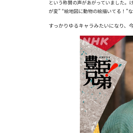
という称賛の声があがっていました。け
が変” “絵地図に動物の絵描いてる！”
すっかりゆるキャラみたいになり、