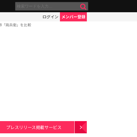
ログイン
メンバー登録
師「両兵衛」を比較
プレスリリース掲載サービス