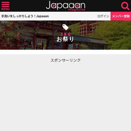
手洗いをしっかりしよう！Japaaan
ログイン
メンバー登録
TAG
お祭り
スポンサーリンク