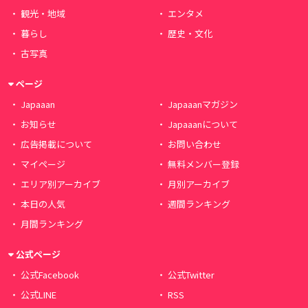
観光・地域
エンタメ
暮らし
歴史・文化
古写真
ページ
Japaaan
Japaaanマガジン
お知らせ
Japaaanについて
広告掲載について
お問い合わせ
マイページ
無料メンバー登録
エリア別アーカイブ
月別アーカイブ
本日の人気
週間ランキング
月間ランキング
公式ページ
公式Facebook
公式Twitter
公式LINE
RSS