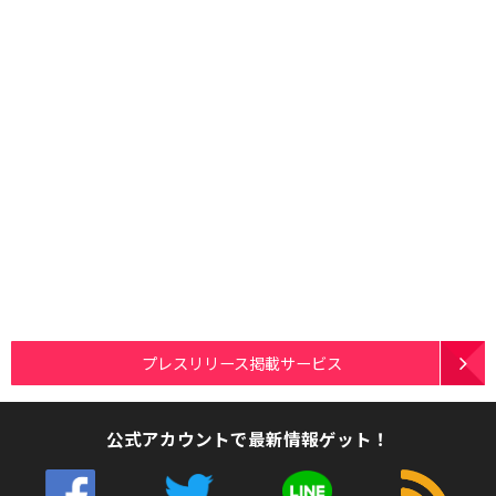
プレスリリース掲載サービス
公式アカウントで最新情報ゲット！