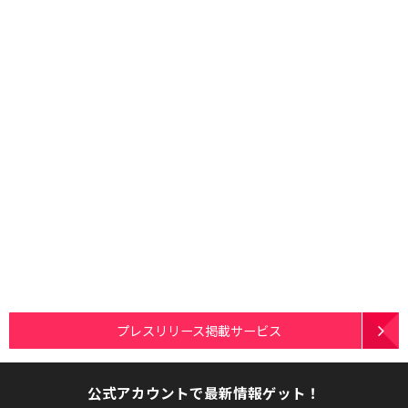
プレスリリース掲載サービス
公式アカウントで最新情報ゲット！