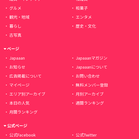
グルメ
和菓子
観光・地域
エンタメ
暮らし
歴史・文化
古写真
ページ
Japaaan
Japaaanマガジン
お知らせ
Japaaanについて
広告掲載について
お問い合わせ
マイページ
無料メンバー登録
エリア別アーカイブ
月別アーカイブ
本日の人気
週間ランキング
月間ランキング
公式ページ
公式Facebook
公式Twitter