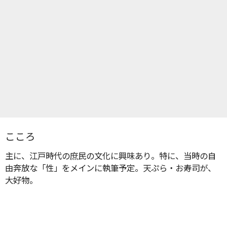
こころ
主に、江戸時代の庶民の文化に興味あり。特に、当時の自
由奔放な「性」をメインに執筆予定。天ぷら・お寿司が、
大好物。