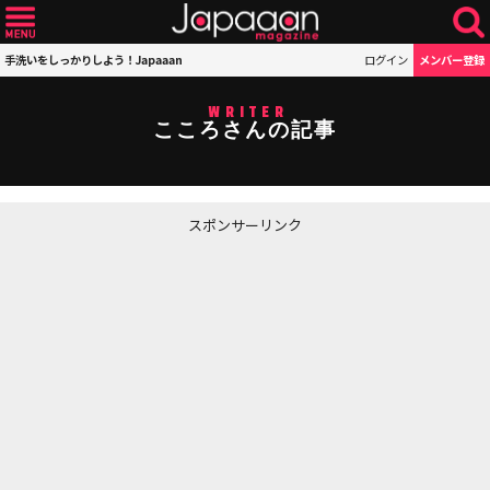
手洗いをしっかりしよう！Japaaan
ログイン
メンバー登録
WRITER
こころさんの記事
スポンサーリンク