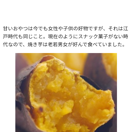
甘いおやつは今でも女性や子供の好物ですが、それは江
戸時代も同じこと。現在のようにスナック菓子がない時
代なので、焼き芋は老若男女が好んで食べていました。