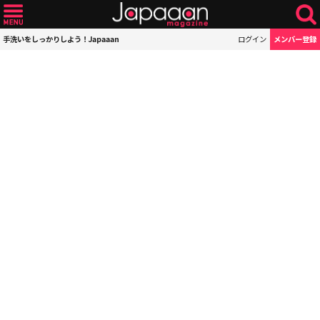
手洗いをしっかりしよう！Japaaan
ログイン
メンバー登録