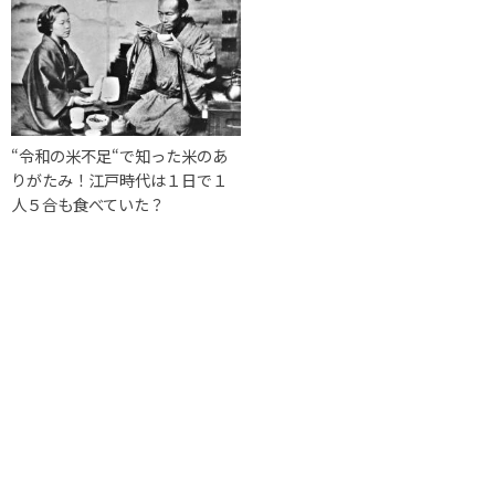
“令和の米不足“で知った米のあ
りがたみ！江戸時代は１日で１
人５合も食べていた？