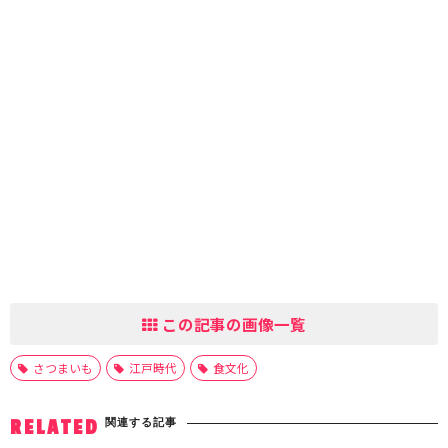
この記事の画像一覧
さつまいも
江戸時代
食文化
関連する記事
RELATED