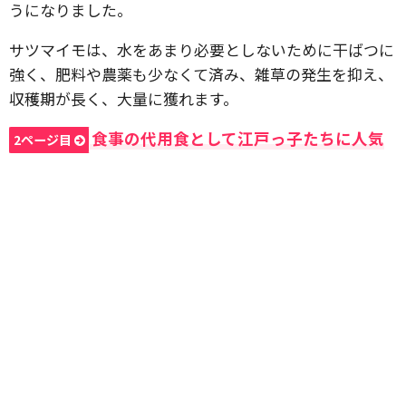
うになりました。
サツマイモは、水をあまり必要としないために干ばつに
強く、肥料や農薬も少なくて済み、雑草の発生を抑え、
収穫期が長く、大量に獲れます。
食事の代用食として江戸っ子たちに人気
2ページ目