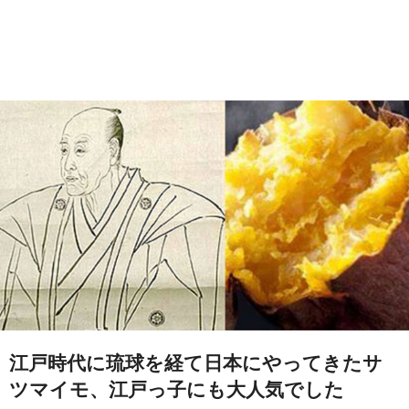
江戸時代に琉球を経て日本にやってきたサ
ツマイモ、江戸っ子にも大人気でした