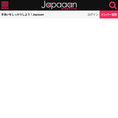
手洗いをしっかりしよう！Japaaan
ログイン
メンバー登録