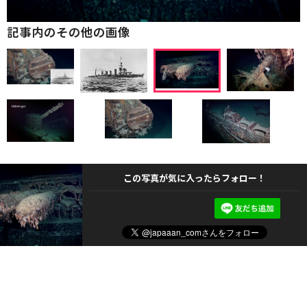
記事内のその他の画像
この写真が気に入ったらフォロー！