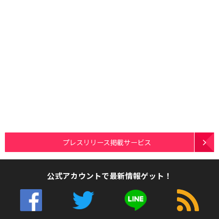
プレスリリース掲載サービス
公式アカウントで最新情報ゲット！