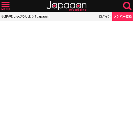
手洗いをしっかりしよう！Japaaan
ログイン
メンバー登録