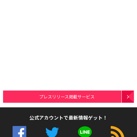
プレスリリース掲載サービス
公式アカウントで最新情報ゲット！