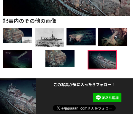
記事内のその他の画像
この写真が気に入ったらフォロー！