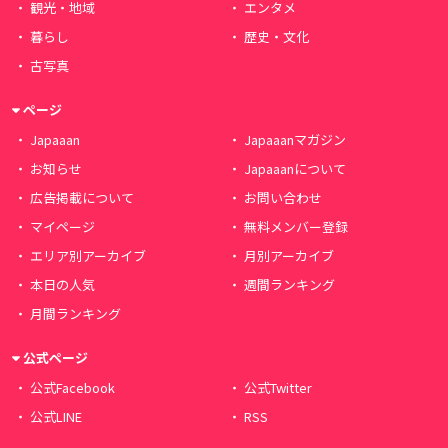
観光・地域
エンタメ
暮らし
歴史・文化
古写真
ページ
Japaaan
Japaaanマガジン
お知らせ
Japaaanについて
広告掲載について
お問い合わせ
マイページ
無料メンバー登録
エリア別アーカイブ
月別アーカイブ
本日の人気
週間ランキング
月間ランキング
公式ページ
公式Facebook
公式Twitter
公式LINE
RSS