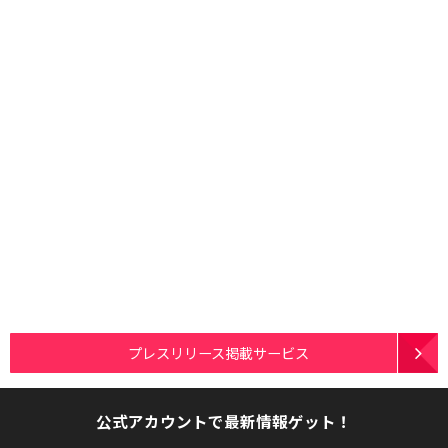
プレスリリース掲載サービス
公式アカウントで最新情報ゲット！