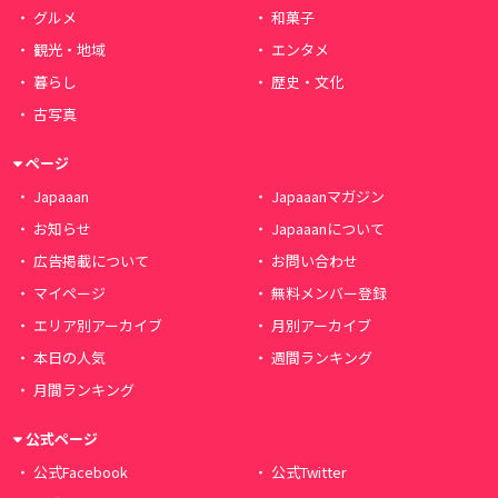
グルメ
和菓子
観光・地域
エンタメ
暮らし
歴史・文化
古写真
ページ
Japaaan
Japaaanマガジン
お知らせ
Japaaanについて
広告掲載について
お問い合わせ
マイページ
無料メンバー登録
エリア別アーカイブ
月別アーカイブ
本日の人気
週間ランキング
月間ランキング
公式ページ
公式Facebook
公式Twitter