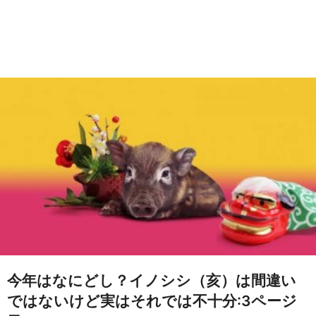
今年はなにどし？イノシシ（亥）は間違い
ではないけど実はそれでは不十分:3ページ