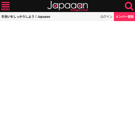
手洗いをしっかりしよう！Japaaan
ログイン
メンバー登録