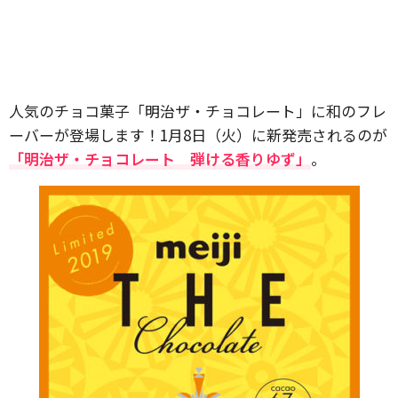
人気のチョコ菓子「明治ザ・チョコレート」に和のフレ
ーバーが登場します！1月8日（火）に新発売されるのが
「明治ザ・チョコレート 弾ける香りゆず」
。