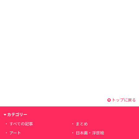
トップに戻る
カテゴリー
すべての記事
まとめ
アート
日本画・浮世絵