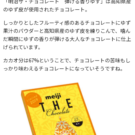
「明治ザ・チョコレート 弾ける香りゆず」は高知県産
のゆず皮が使用されたチョコレート。
しっかりとしたフルーティ感のあるチョコレートにゆず
果汁のパウダーと高知県産のゆず皮を練りこんで、噛ん
だ瞬間にゆずの香りが弾ける大人なチョコレートに仕上
げられています。
カカオ分は67%ということで、チョコレートの苦味もし
っかり味わえるチョコレートになっていそうですね。