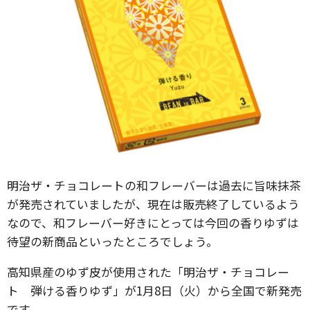
明治ザ・チョコレートの和フレーバーは過去に旨味抹茶
が発売されていましたが、現在は販売終了しているよう
なので、和フレーバー好きにとっては今回の香りゆずは
待望の新商品といったところでしょう。
高知県産のゆず皮が使用された「明治ザ・チョコレー
ト 弾ける香りゆず」が1月8日（火）から全国で新発売
です。