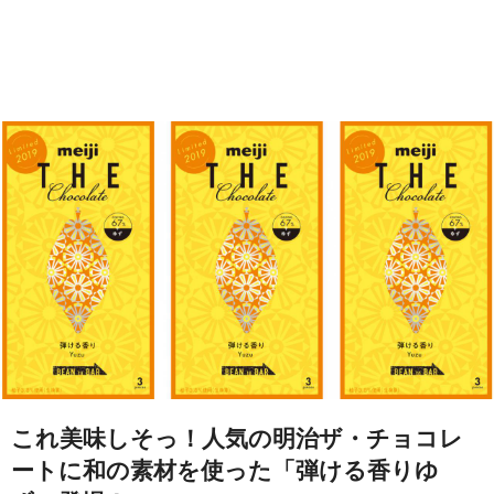
これ美味しそっ！人気の明治ザ・チョコレ
ートに和の素材を使った「弾ける香りゆ