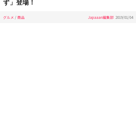
ず」登場！
グルメ
/
商品
Japaaan編集部
2019/01/04