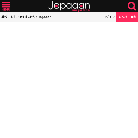
手洗いをしっかりしよう！Japaaan
ログイン
メンバー登録