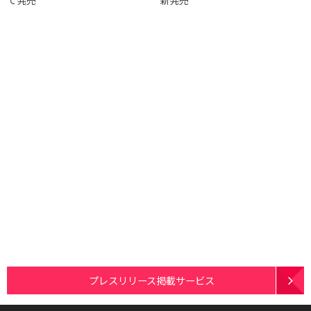
プレスリリース掲載サービス