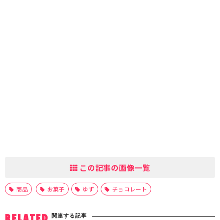
この記事の画像一覧
商品
お菓子
ゆず
チョコレート
関連する記事
RELATED