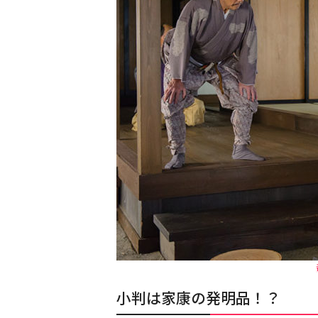
小判は家康の発明品！？