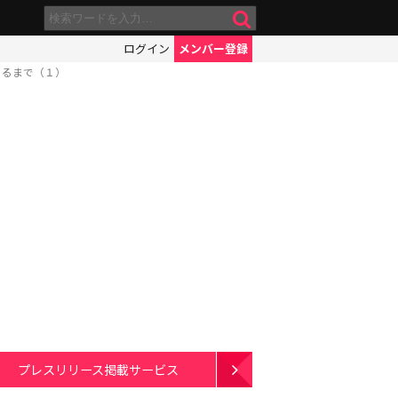
ログイン
メンバー登録
きるまで（１）
プレスリリース掲載サービス