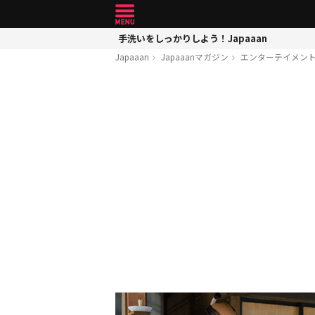
手洗いをしっかりしよう！Japaaan
Japaaan
Japaaanマガジン
エンターテイメン