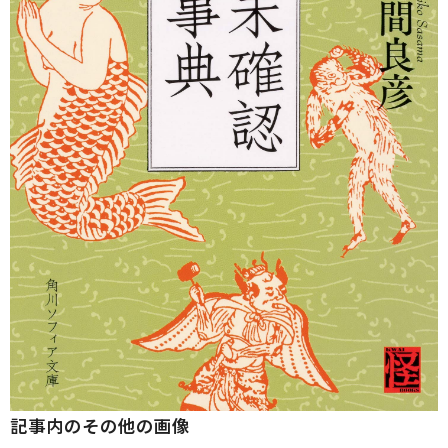
記事内のその他の画像