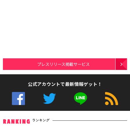
プレスリリース掲載サービス
公式アカウントで最新情報ゲット！
ランキング
RANKING