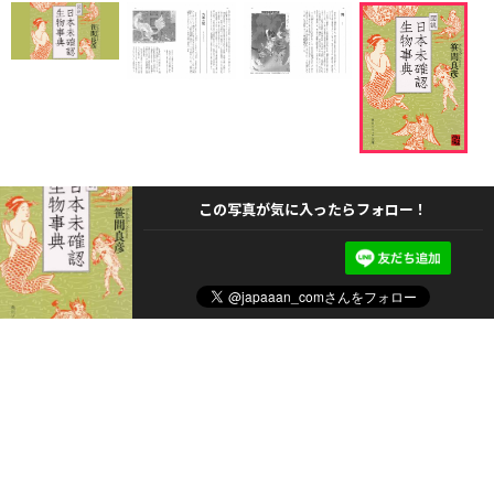
この写真が気に入ったらフォロー！