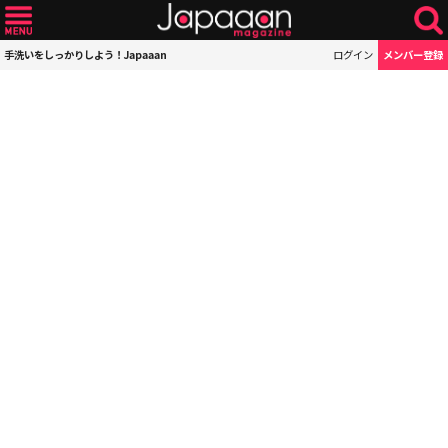
手洗いをしっかりしよう！Japaaan
ログイン
メンバー登録