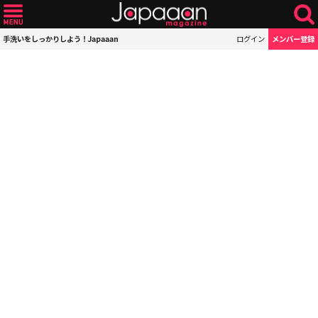
手洗いをしっかりしよう！Japaaan
ログイン
メンバー登録