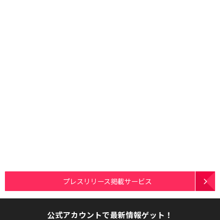
プレスリリース掲載サービス
公式アカウントで最新情報ゲット！