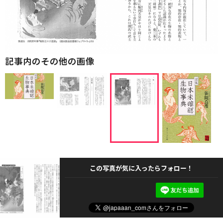
記事内のその他の画像
この写真が気に入ったらフォロー！