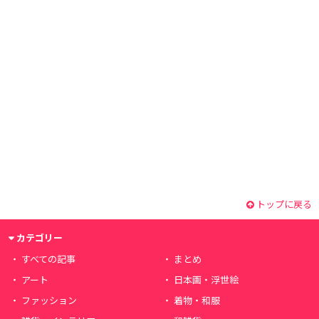
トップに戻る
カテゴリー
すべての記事
まとめ
アート
日本画・浮世絵
ファッション
着物・和服