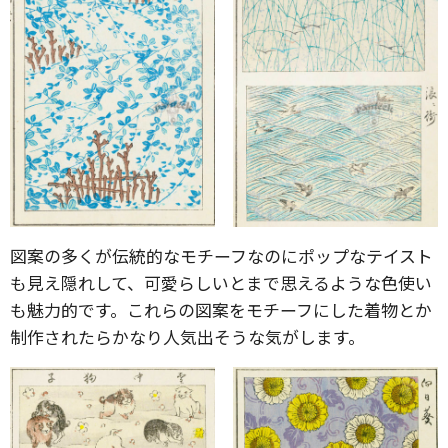
図案の多くが伝統的なモチーフなのにポップなテイスト
も見え隠れして、可愛らしいとまで思えるような色使い
も魅力的です。これらの図案をモチーフにした着物とか
制作されたらかなり人気出そうな気がします。