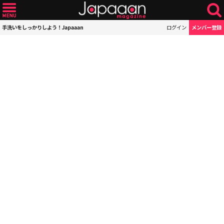
手洗いをしっかりしよう！Japaaan
ログイン
メンバー登録