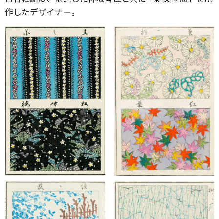
作したデザイナー。