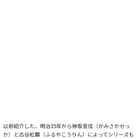
以前紹介した、明治35年から神坂雪佳（かみさかせっ
か）と古谷紅麟（ふるやこうりん）によってシリーズも