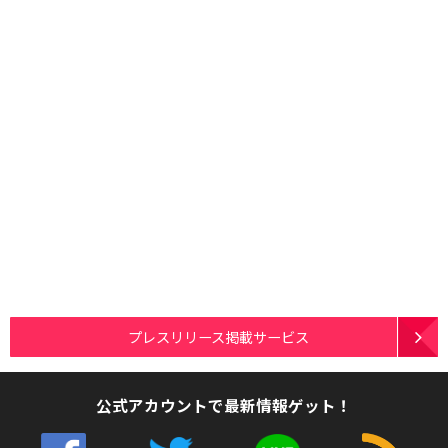
プレスリリース掲載サービス
公式アカウントで最新情報ゲット！