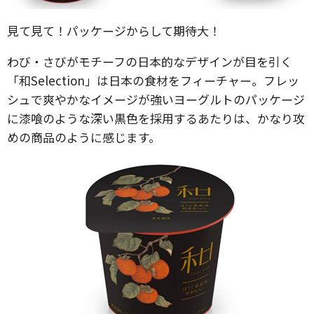
見て見て！パッケージからして期待大！
わび・さびがモチーフの日本的なデザインが目を引く
「和Selection」は日本の食材をフィーチャー。フレッ
シュで爽やかなイメージが強いヨーグルトのパッケージ
に漆喰のような深い黒色を採用するあたりは、かなり攻
めの商品のように感じます。