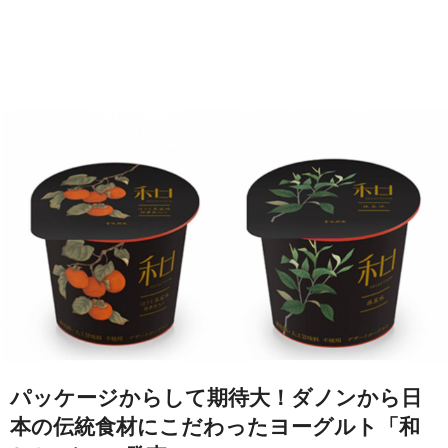
パッケージからして期待大！ダノンから日
本の伝統食材にこだわったヨーグルト「和