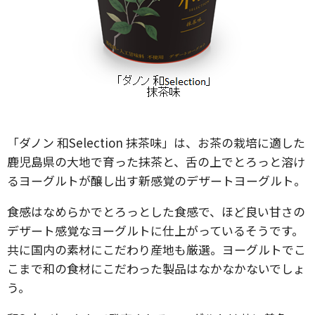
「ダノン 和Selection 抹茶味」は、お茶の栽培に適した
鹿児島県の大地で育った抹茶と、舌の上でとろっと溶け
るヨーグルトが醸し出す新感覚のデザートヨーグルト。
食感はなめらかでとろっとした食感で、ほど良い甘さの
デザート感覚なヨーグルトに仕上がっているそうです。
共に国内の素材にこだわり産地も厳選。ヨーグルトでこ
こまで和の食材にこだわった製品はなかなかないでしょ
う。