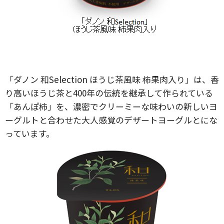
「ダノン 和Selection ほうじ茶風味 柿果肉入り」は、香
り高いほうじ茶と400年の伝統を継承して作られている
「あんぽ柿」を、濃密でクリーミーな味わいの新しいヨ
ーグルトと合わせた大人感覚のデザートヨーグルとにな
っています。