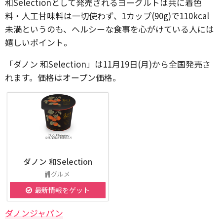
和Selectionとして発売されるヨーグルトは共に着色
料・人工甘味料は一切使わず、1カップ(90g)で110kcal
未満というのも、ヘルシーな食事を心がけている人には
嬉しいポイント。
「ダノン 和Selection」は11月19日(月)から全国発売さ
れます。価格はオープン価格。
ダノン 和Selection
グルメ
最新情報をゲット
ダノンジャパン