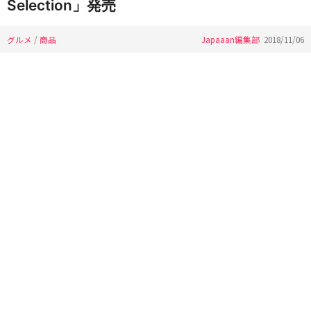
Selection」発売
グルメ
/
商品
Japaaan編集部
2018/11/06