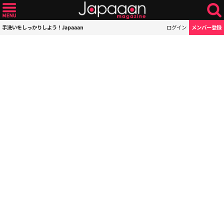
手洗いをしっかりしよう！Japaaan
ログイン
メンバー登録