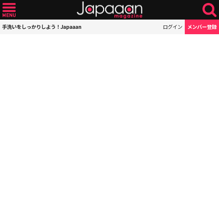
手洗いをしっかりしよう！Japaaan
ログイン
メンバー登録