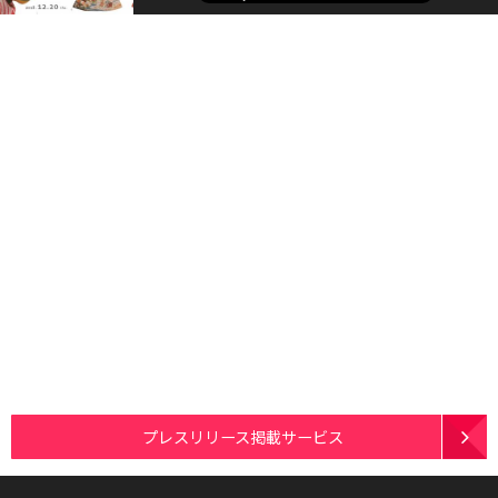
プレスリリース掲載サービス