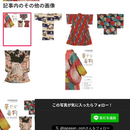
記事内のその他の画像
この写真が気に入ったらフォロー！