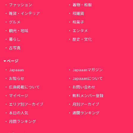
ファッション
着物・和服
雑貨・インテリア
和雑貨
グルメ
和菓子
観光・地域
エンタメ
暮らし
歴史・文化
古写真
ページ
Japaaan
Japaaanマガジン
お知らせ
Japaaanについて
広告掲載について
お問い合わせ
マイページ
無料メンバー登録
エリア別アーカイブ
月別アーカイブ
本日の人気
週間ランキング
月間ランキング