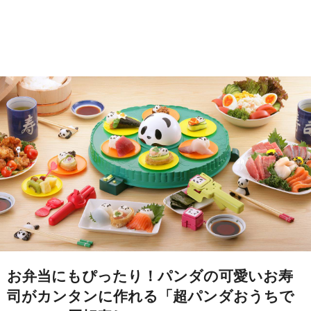
お弁当にもぴったり！パンダの可愛いお寿
司がカンタンに作れる「超パンダおうちで