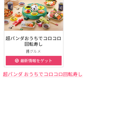
超パンダおうちでコロコロ
回転寿し
グルメ
最新情報をゲット
超パンダ おうちでコロコロ回転寿し