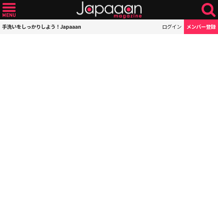
手洗いをしっかりしよう！Japaaan
ログイン
メンバー登録