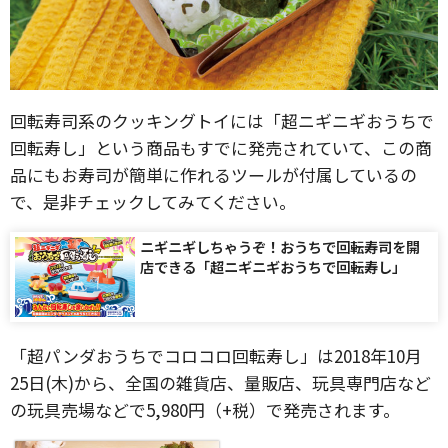
回転寿司系のクッキングトイには「超ニギニギおうちで
回転寿し」という商品もすでに発売されていて、この商
品にもお寿司が簡単に作れるツールが付属しているの
で、是非チェックしてみてください。
ニギニギしちゃうぞ！おうちで回転寿司を開
店できる「超ニギニギおうちで回転寿し」
「超パンダおうちでコロコロ回転寿し」は2018年10月
25日(木)から、全国の雑貨店、量販店、玩具専門店など
の玩具売場などで5,980円（+税）で発売されます。