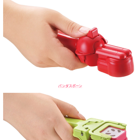
パンダスポーン