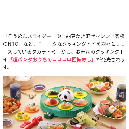
「そうめんスライダー」や、納豆かき混ぜマシン「究極
のNTO」など、ユニークなクッキングトイを次々とリリ
ースしているタカラトミーから、お寿司のクッキングト
イ
「超パンダおうちでコロコロ回転寿し」
が発売されま
す。