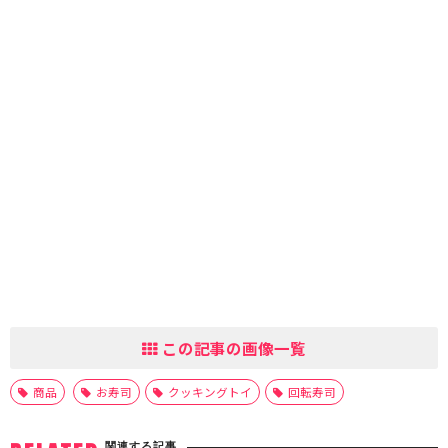
この記事の画像一覧
商品
お寿司
クッキングトイ
回転寿司
関連する記事