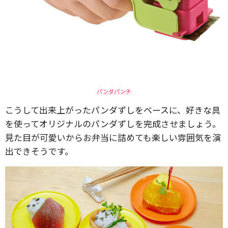
パンダパンチ
こうして出来上がったパンダずしをベースに、好きな具
を使ってオリジナルのパンダずしを完成させましょう。
見た目が可愛いからお弁当に詰めても楽しい雰囲気を演
出できそうです。