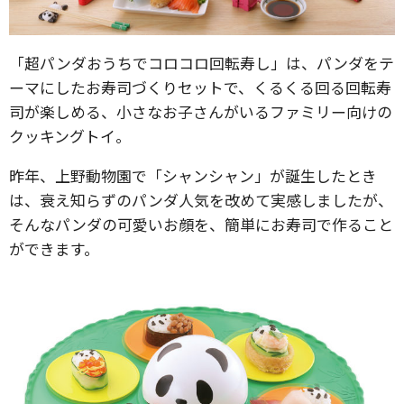
「超パンダおうちでコロコロ回転寿し」は、パンダをテ
ーマにしたお寿司づくりセットで、くるくる回る回転寿
司が楽しめる、小さなお子さんがいるファミリー向けの
クッキングトイ。
昨年、上野動物園で「シャンシャン」が誕生したとき
は、衰え知らずのパンダ人気を改めて実感しましたが、
そんなパンダの可愛いお顔を、簡単にお寿司で作ること
ができます。