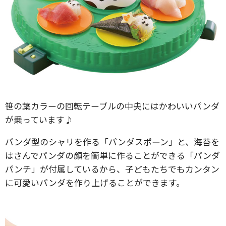
笹の葉カラーの回転テーブルの中央にはかわいいパンダ
が乗っています♪
パンダ型のシャリを作る「パンダスポーン」と、海苔を
はさんでパンダの顔を簡単に作ることができる「パンダ
パンチ」が付属しているから、子どもたちでもカンタン
に可愛いパンダを作り上げることができます。