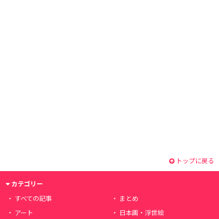
トップに戻る
カテゴリー
すべての記事
まとめ
アート
日本画・浮世絵