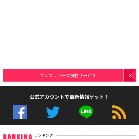
プレスリリース掲載サービス
公式アカウントで最新情報ゲット！
ランキング
RANKING