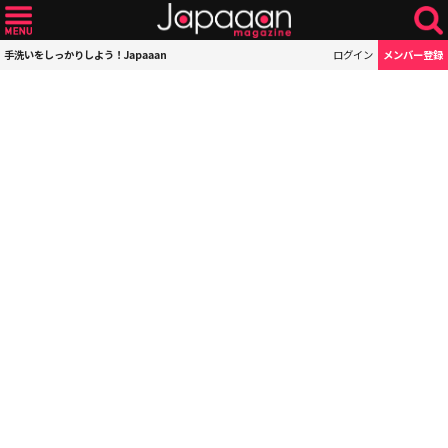
手洗いをしっかりしよう！Japaaan
ログイン
メンバー登録