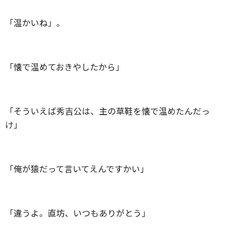
「温かいね」。
「懐で温めておきやしたから」
「そういえば秀吉公は、主の草鞋を懐で温めたんだっ
け」
「俺が猿だって言いてえんですかい」
「違うよ。直坊、いつもありがとう」