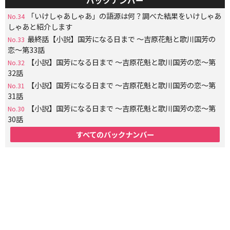
バックナンバー
「いけしゃあしゃあ」の語源は何？調べた結果をいけしゃあ
No.34
しゃあと紹介します
最終話【小説】国芳になる日まで 〜吉原花魁と歌川国芳の
No.33
恋〜第33話
【小説】国芳になる日まで 〜吉原花魁と歌川国芳の恋〜第
No.32
32話
【小説】国芳になる日まで 〜吉原花魁と歌川国芳の恋〜第
No.31
31話
【小説】国芳になる日まで 〜吉原花魁と歌川国芳の恋〜第
No.30
30話
すべてのバックナンバー