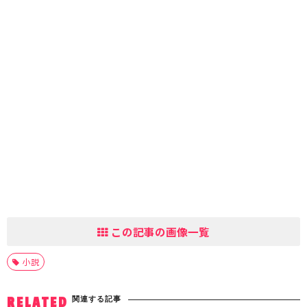
この記事の画像一覧
小説
関連する記事
RELATED