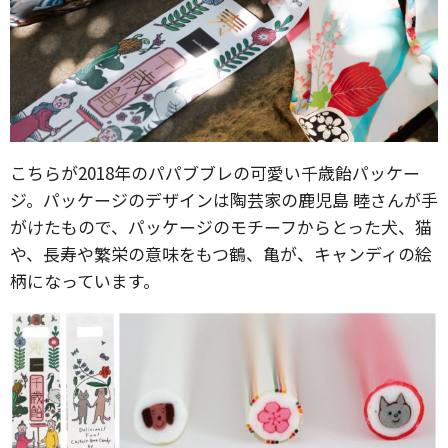
こちらが2018年のパパブブレの可愛い千歳飴パッケー
ジ。パッケージのデザインは陶芸家の鹿児島 睦さんが手
がけたもので、パッケージのモチーフからとった犬、猫
や、長寿や繁栄の意味をもつ鶴、亀が、キャンディの絵
柄になっています。