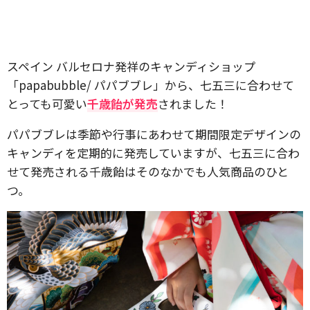
スペイン バルセロナ発祥のキャンディショップ
「papabubble/ パパブブレ」から、七五三に合わせて
とっても可愛い
千歳飴が発売
されました！
パパブブレは季節や行事にあわせて期間限定デザインの
キャンディを定期的に発売していますが、七五三に合わ
せて発売される千歳飴はそのなかでも人気商品のひと
つ。