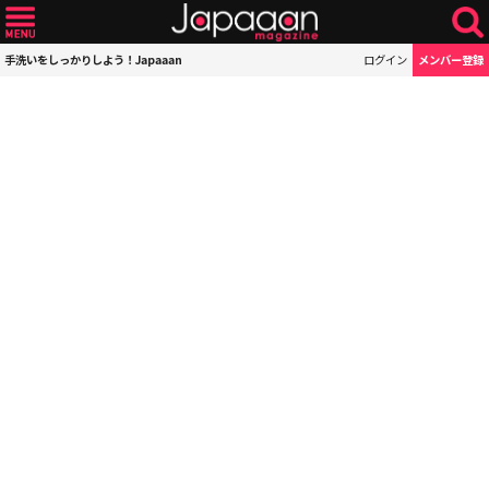
手洗いをしっかりしよう！Japaaan
ログイン
メンバー登録