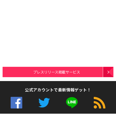
プレスリリース掲載サービス
公式アカウントで最新情報ゲット！