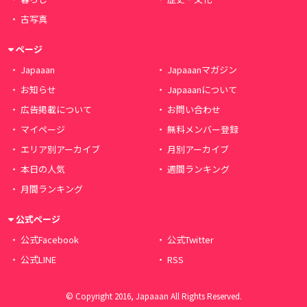
古写真
ページ
Japaaan
Japaaanマガジン
お知らせ
Japaaanについて
広告掲載について
お問い合わせ
マイページ
無料メンバー登録
エリア別アーカイブ
月別アーカイブ
本日の人気
週間ランキング
月間ランキング
公式ページ
公式Facebook
公式Twitter
公式LINE
RSS
© Copyright 2016, Japaaan All Rights Reserved.