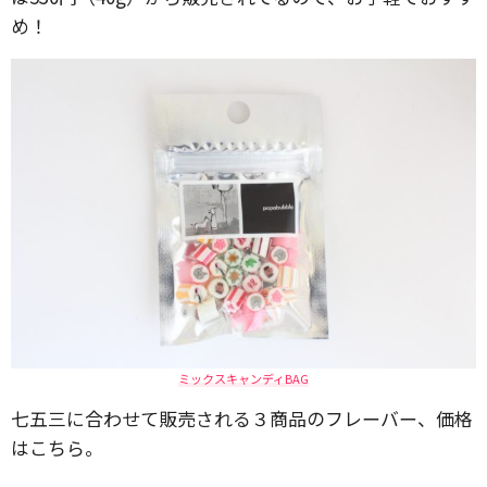
め！
ミックスキャンディBAG
七五三に合わせて販売される３商品のフレーバー、価格
はこちら。