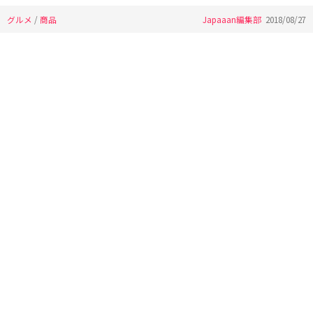
グルメ
/
商品
Japaaan編集部
2018/08/27