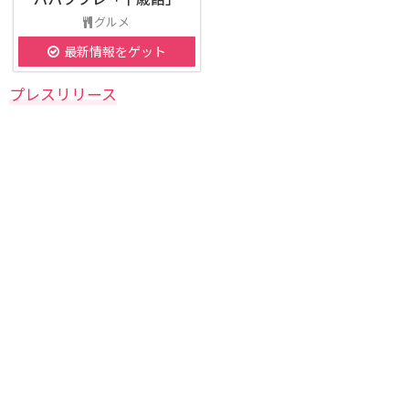
グルメ
最新情報をゲット
プレスリリース