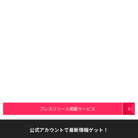
プレスリリース掲載サービス
公式アカウントで最新情報ゲット！