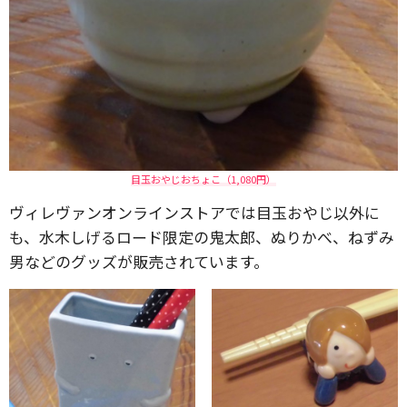
目玉おやじおちょこ（1,080円）
ヴィレヴァンオンラインストアでは目玉おやじ以外に
も、水木しげるロード限定の鬼太郎、ぬりかべ、ねずみ
男などのグッズが販売されています。