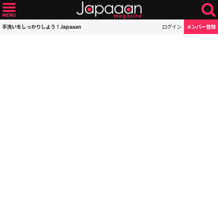
手洗いをしっかりしよう！Japaaan
ログイン
メンバー登録