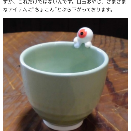
すが、これだけではないんです。目玉おやじ、さまざま
なアイテムに”ちょこん”とぶら下がっております。