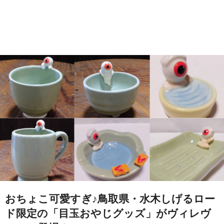
おちょこ可愛すぎ♪鳥取県・水木しげるロー
ド限定の「目玉おやじグッズ」がヴィレヴ