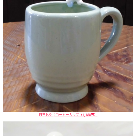
目玉おやじコーヒーカップ（1,188円）