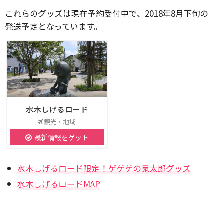
これらのグッズは現在予約受付中で、2018年8月下旬の
発送予定となっています。
水木しげるロード
観光・地域
最新情報をゲット
水木しげるロード限定！ゲゲゲの鬼太郎グッズ
水木しげるロードMAP