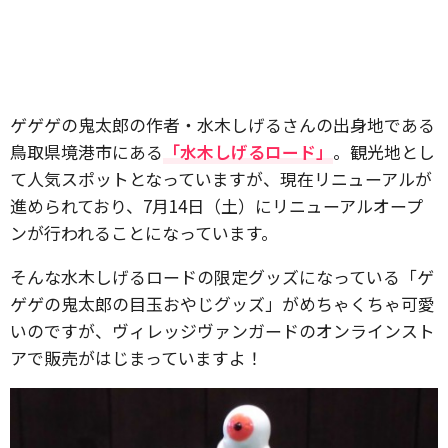
ゲゲゲの鬼太郎の作者・水木しげるさんの出身地である
鳥取県境港市にある
「水木しげるロード」
。観光地とし
て人気スポットとなっていますが、現在リニューアルが
進められており、7月14日（土）にリニューアルオープ
ンが行われることになっています。
そんな水木しげるロードの限定グッズになっている「ゲ
ゲゲの鬼太郎の目玉おやじグッズ」がめちゃくちゃ可愛
いのですが、ヴィレッジヴァンガードのオンラインスト
アで販売がはじまっていますよ！