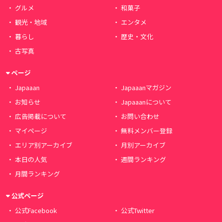
グルメ
和菓子
観光・地域
エンタメ
暮らし
歴史・文化
古写真
ページ
Japaaan
Japaaanマガジン
お知らせ
Japaaanについて
広告掲載について
お問い合わせ
マイページ
無料メンバー登録
エリア別アーカイブ
月別アーカイブ
本日の人気
週間ランキング
月間ランキング
公式ページ
公式Facebook
公式Twitter