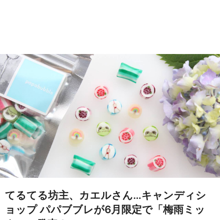
てるてる坊主、カエルさん…キャンディシ
ョップ パパブブレが6月限定で「梅雨ミッ