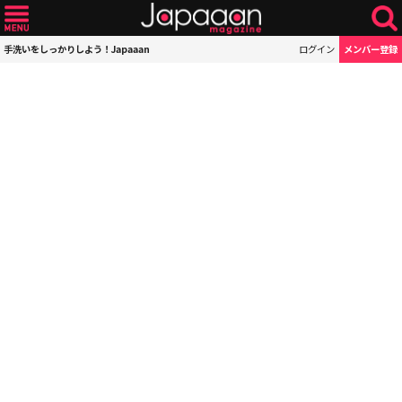
手洗いをしっかりしよう！Japaaan
ログイン
メンバー登録