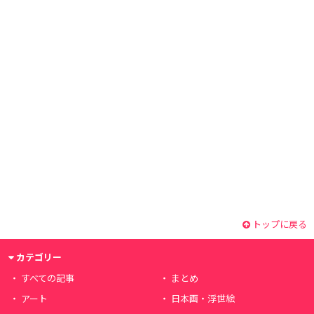
トップに戻る
カテゴリー
すべての記事
まとめ
アート
日本画・浮世絵