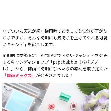
ぐずついた天気が続く梅雨時はどうしても気分が下がり
がちですが、そんな時期にも気持ちを上げてくれる可愛
いキャンディを紹介します。
定期的に季節限定、期間限定で可愛いキャンディを発売
するキャンディショップ「papabubble（パパブブ
レ）」から、梅雨に時期にぴったりの絵柄を取り揃えた
「梅雨ミックス」
が発売されました！