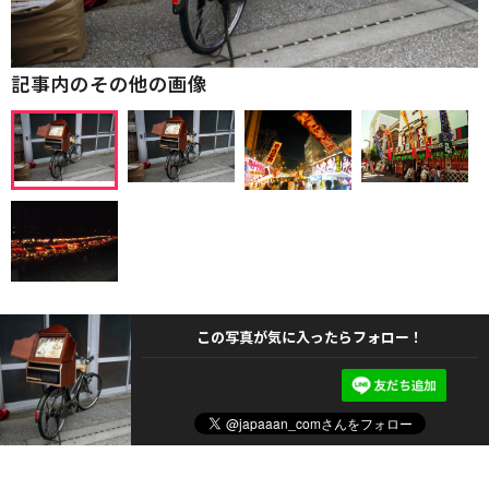
記事内のその他の画像
この写真が気に入ったらフォロー！