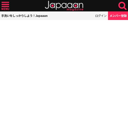
手洗いをしっかりしよう！Japaaan
ログイン
メンバー登録