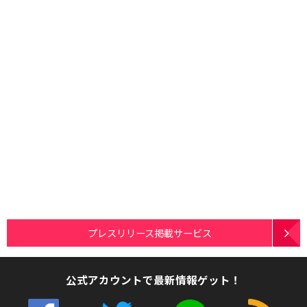
プレスリリース掲載サービス
公式アカウントで最新情報ゲット！