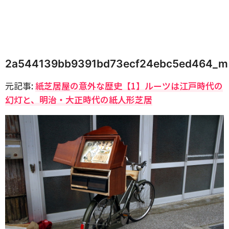
2a544139bb9391bd73ecf24ebc5ed464_m
元記事:
紙芝居屋の意外な歴史【1】ルーツは江戸時代の
幻灯と、明治・大正時代の紙人形芝居