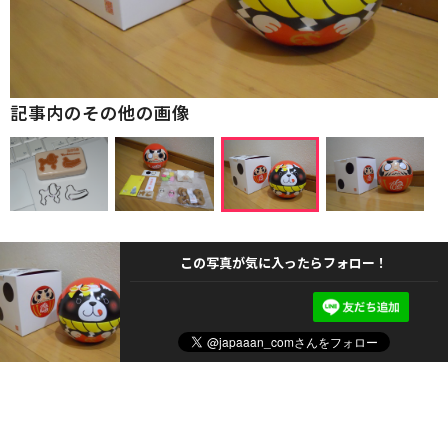
記事内のその他の画像
この写真が気に入ったらフォロー！