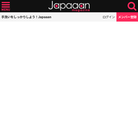
手洗いをしっかりしよう！Japaaan
ログイン
メンバー登録