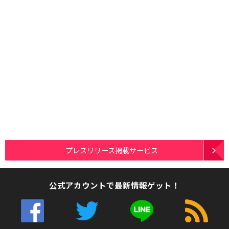
プレスリリース掲載サービス
公式アカウントで最新情報ゲット！