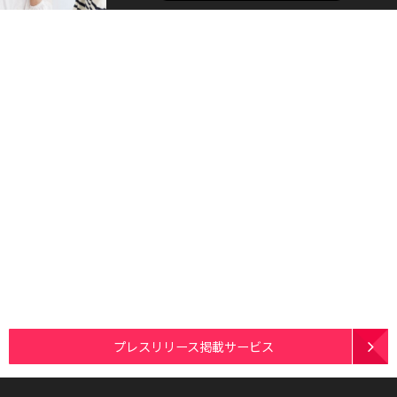
プレスリリース掲載サービス