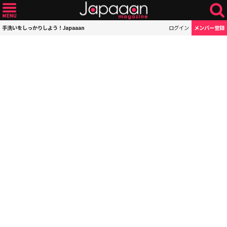
手洗いをしっかりしよう！Japaaan
ログイン
メンバー登録