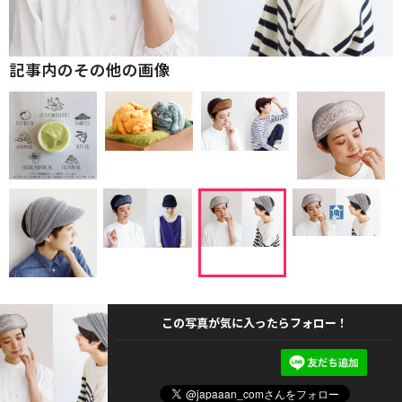
記事内のその他の画像
この写真が気に入ったらフォロー！