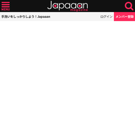
手洗いをしっかりしよう！Japaaan
ログイン
メンバー登録