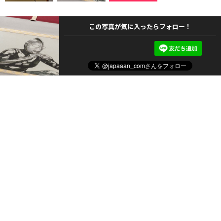
この写真が気に入ったらフォロー！