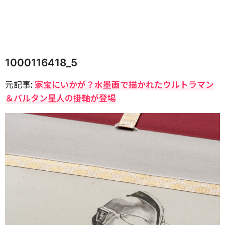
1000116418_5
元記事:
家宝にいかが？水墨画で描かれたウルトラマン
＆バルタン星人の掛軸が登場