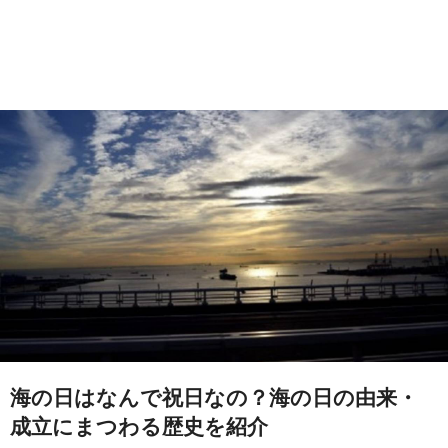
海の日はなんで祝日なの？海の日の由来・
成立にまつわる歴史を紹介