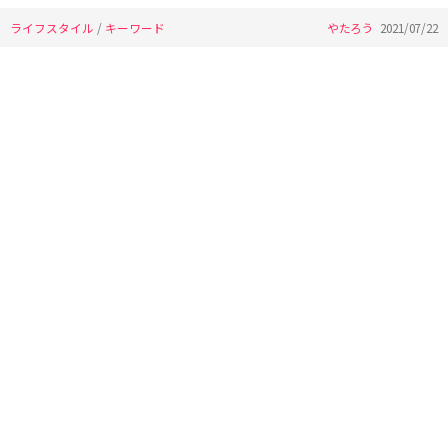
ライフスタイル
/
キーワード
やたろう
2021/07/22