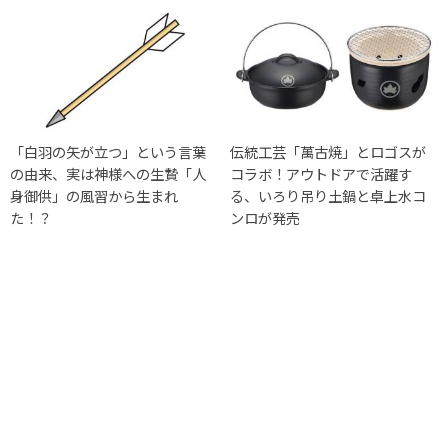
「白羽の矢が立つ」という言葉
伝統工芸「萬古焼」とロゴスが
の由来、実は神様への生贄「人
コラボ！アウトドアで活躍す
身御供」の風習から生まれ
る、いろり吊り土鍋と卓上水コ
た！？
ンロが発売