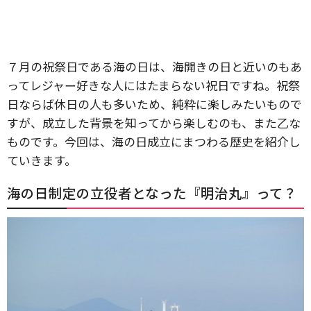
７月の祝祭日である海の日は、海開きの日と近いのもあ
ってレジャー好きな人にはたまらない祝日ですね。祝祭
日ならば休日の人も多いため、純粋に楽しみたいもので
すが、成立した背景を知ってから楽しむのも、また乙な
ものです。今回は、海の日成立にまつわる歴史を紹介し
ていきます。
海の日制定の立役者となった『明治丸』って？