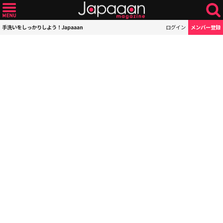
手洗いをしっかりしよう！Japaaan
ログイン
メンバー登録