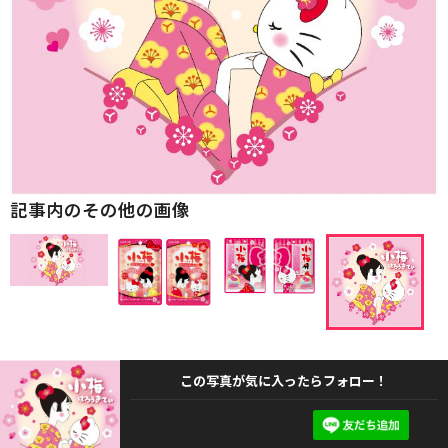
記事内のその他の画像
この写真が気に入ったらフォロー！