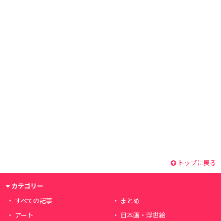
トップに戻る
カテゴリー
すべての記事
まとめ
アート
日本画・浮世絵