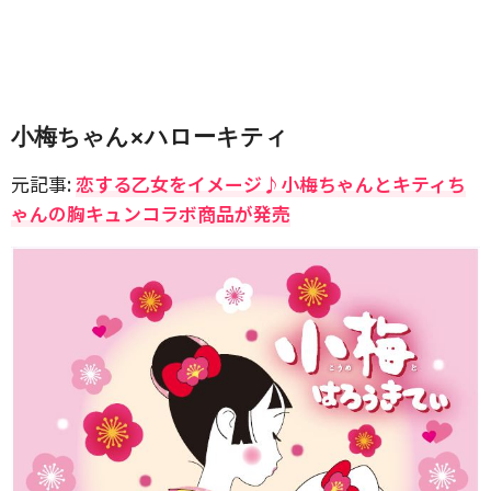
小梅ちゃん×ハローキティ
元記事:
恋する乙女をイメージ♪小梅ちゃんとキティち
ゃんの胸キュンコラボ商品が発売