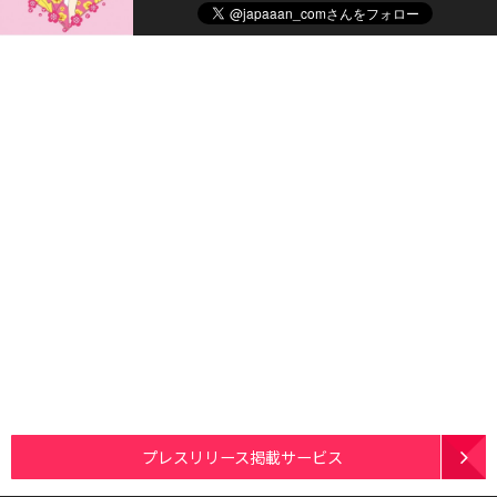
プレスリリース掲載サービス