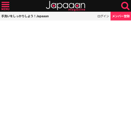
手洗いをしっかりしよう！Japaaan
ログイン
メンバー登録