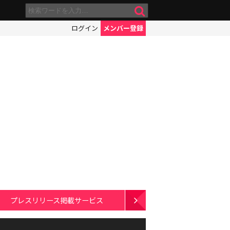
ログイン
メンバー登録
プレスリリース掲載サービス