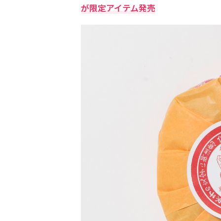
が限定アイテム発売