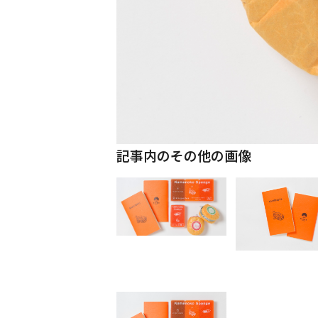
記事内のその他の画像