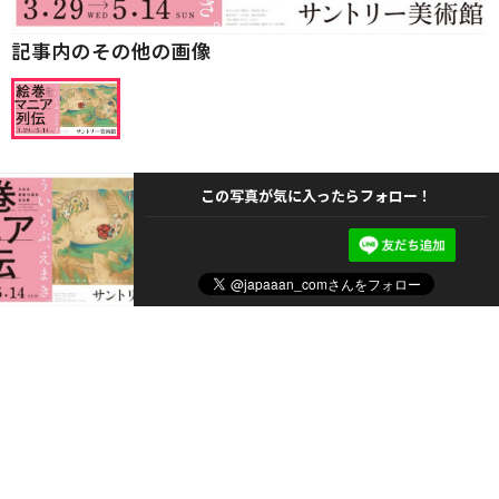
記事内のその他の画像
この写真が気に入ったらフォロー！