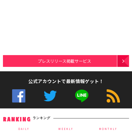
プレスリリース掲載サービス
公式アカウントで最新情報ゲット！
ランキング
RANKING
DAILY
WEEKLY
MONTHLY