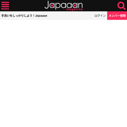
手洗いをしっかりしよう！Japaaan
ログイン
メンバー登録