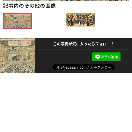
記事内のその他の画像
この写真が気に入ったらフォロー！