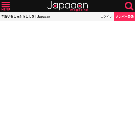
手洗いをしっかりしよう！Japaaan
ログイン
メンバー登録