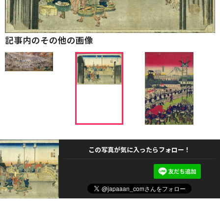
記事内のその他の画像
この写真が気に入ったらフォロー！