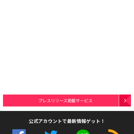
プレスリリース掲載サービス
公式アカウントで最新情報ゲット！