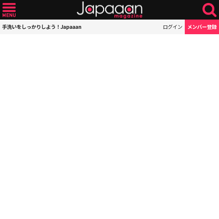
手洗いをしっかりしよう！Japaaan
ログイン
メンバー登録