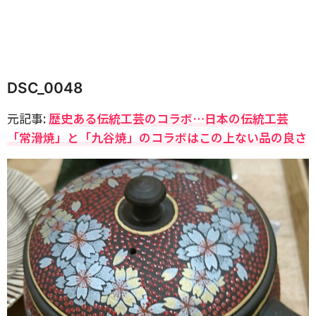
DSC_0048
元記事:
歴史ある伝統工芸のコラボ…日本の伝統工芸
「常滑焼」と「九谷焼」のコラボはこの上ない品の良さ