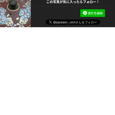
この写真が気に入ったらフォロー！