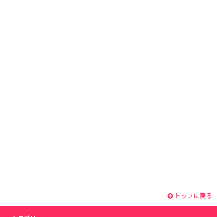
トップに戻る