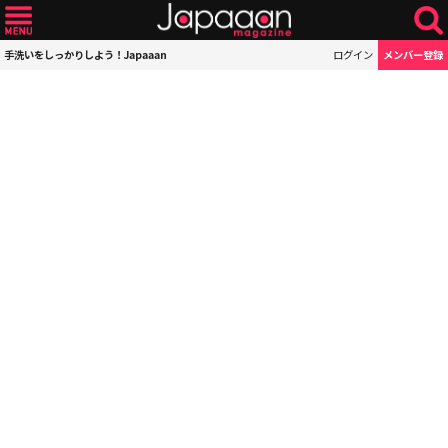
手洗いをしっかりしよう！Japaaan
ログイン
メンバー登録