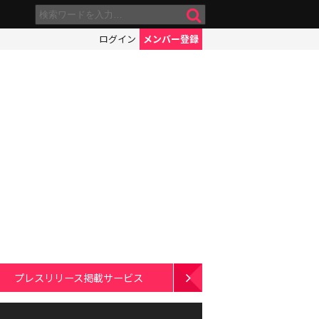
ログイン
メンバー登録
プレスリリース掲載サービス