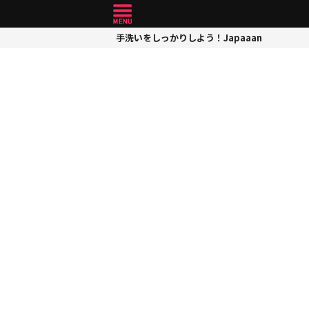
手洗いをしっかりしよう！Japaaan