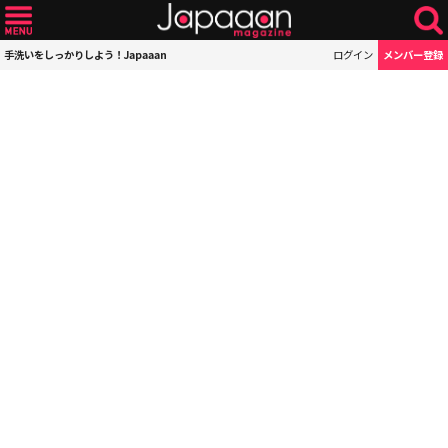
手洗いをしっかりしよう！Japaaan
ログイン
メンバー登録