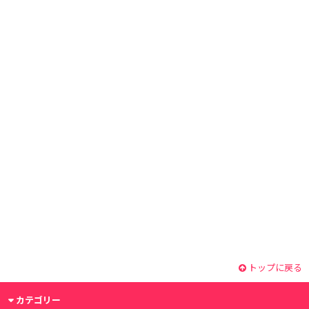
トップに戻る
カテゴリー