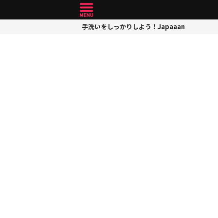
手洗いをしっかりしよう！Japaaan