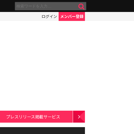
ログイン
メンバー登録
プレスリリース掲載サービス