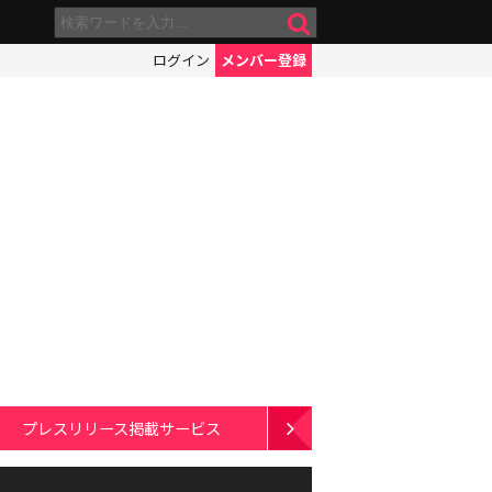
ログイン
メンバー登録
プレスリリース掲載サービス