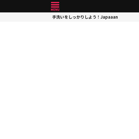
手洗いをしっかりしよう！Japaaan