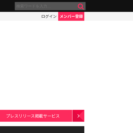
ログイン
メンバー登録
プレスリリース掲載サービス