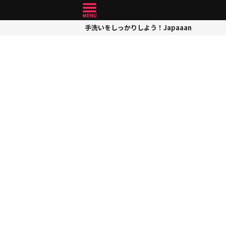
手洗いをしっかりしよう！Japaaan