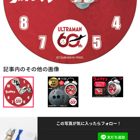
記事内のその他の画像
この写真が気に入ったらフォロー！