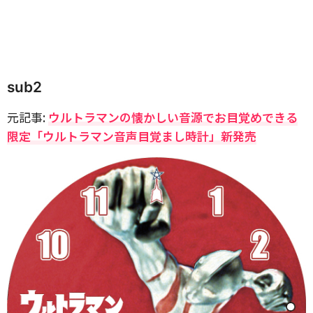
sub2
元記事:
ウルトラマンの懐かしい音源でお目覚めできる
限定「ウルトラマン音声目覚まし時計」新発売