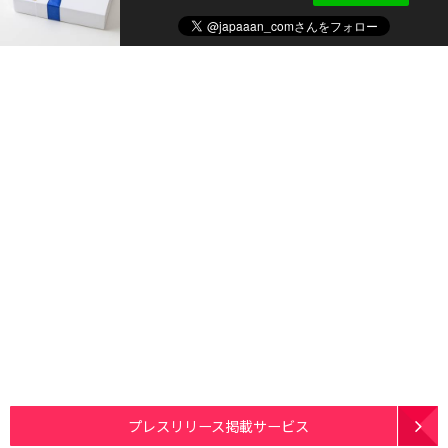
プレスリリース掲載サービス