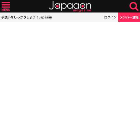
手洗いをしっかりしよう！Japaaan
ログイン
メンバー登録