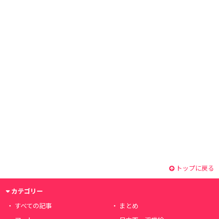
トップに戻る
カテゴリー
すべての記事
まとめ