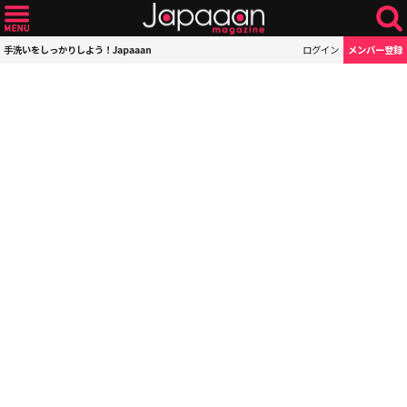
手洗いをしっかりしよう！Japaaan
ログイン
メンバー登録