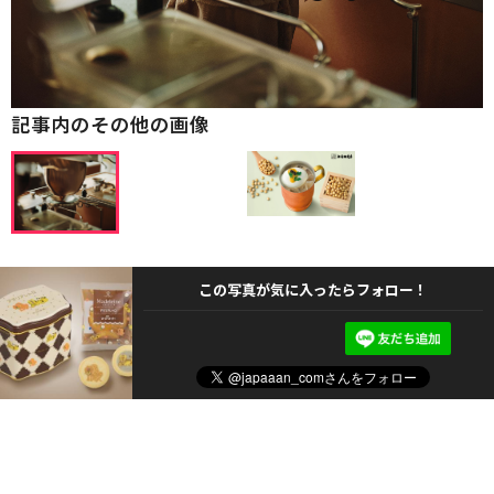
記事内のその他の画像
この写真が気に入ったらフォロー！