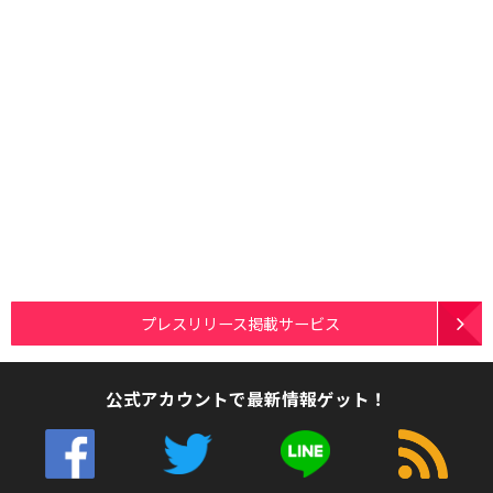
プレスリリース掲載サービス
公式アカウントで最新情報ゲット！