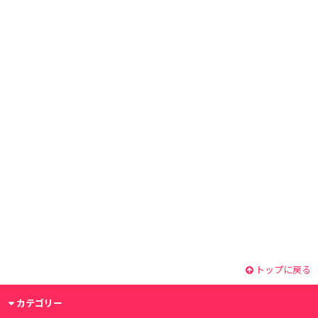
トップに戻る
カテゴリー