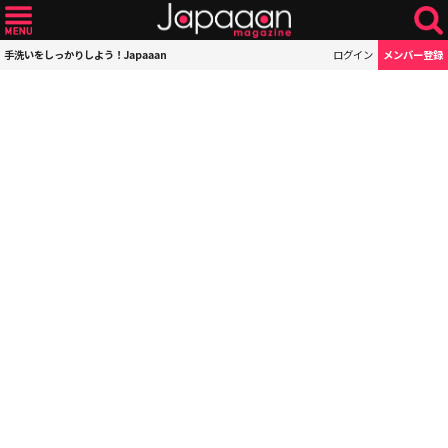
手洗いをしっかりしよう！Japaaan
ログイン
メンバー登録