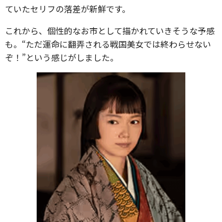
ていたセリフの落差が新鮮です。
これから、個性的なお市として描かれていきそうな予感
も。“ただ運命に翻弄される戦国美女では終わらせない
ぞ！”という感じがしました。