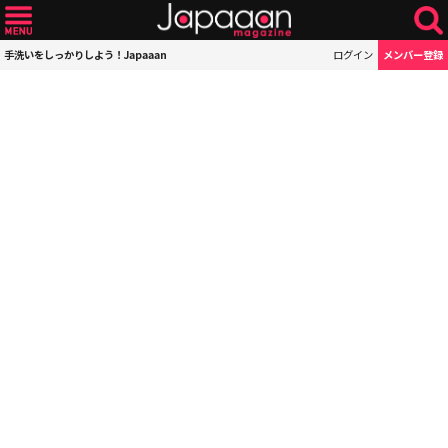
手洗いをしっかりしよう！Japaaan
ログイン
メンバー登録