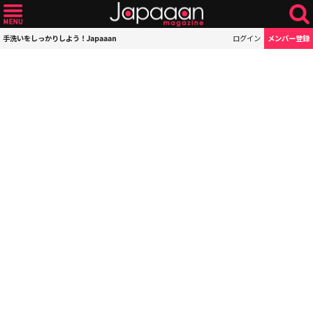
手洗いをしっかりしよう！Japaaan
ログイン
メンバー登録