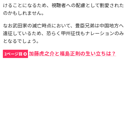
けることになるため、視聴者への配慮として割愛された
のかもしれません。
なお武田家の滅亡時点において、豊臣兄弟は中国地方へ
遠征しているため、恐らく甲州征伐もナレーションのみ
となるでしょう。
加藤虎之介と福島正則の生い立ちは？
2ページ目