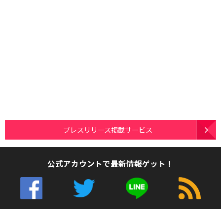
プレスリリース掲載サービス
公式アカウントで最新情報ゲット！