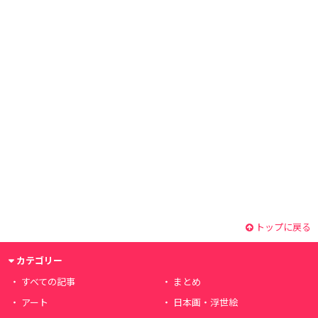
トップに戻る
カテゴリー
すべての記事
まとめ
アート
日本画・浮世絵