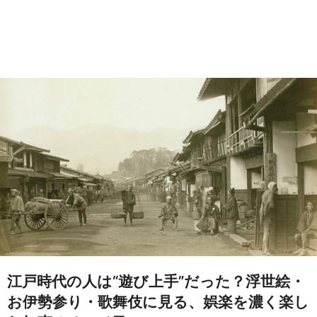
江戸時代の人は“遊び上手”だった？浮世絵・
お伊勢参り・歌舞伎に見る、娯楽を濃く楽し