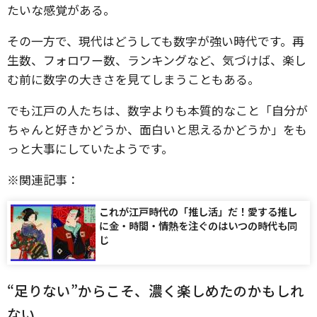
たいな感覚がある。
その一方で、現代はどうしても数字が強い時代です。再
生数、フォロワー数、ランキングなど、気づけば、楽し
む前に数字の大きさを見てしまうこともある。
でも江戸の人たちは、数字よりも本質的なこと「自分が
ちゃんと好きかどうか、面白いと思えるかどうか」をも
っと大事にしていたようです。
※関連記事：
これが江戸時代の「推し活」だ！愛する推し
に金・時間・情熱を注ぐのはいつの時代も同
じ
“足りない”からこそ、濃く楽しめたのかもしれ
ない