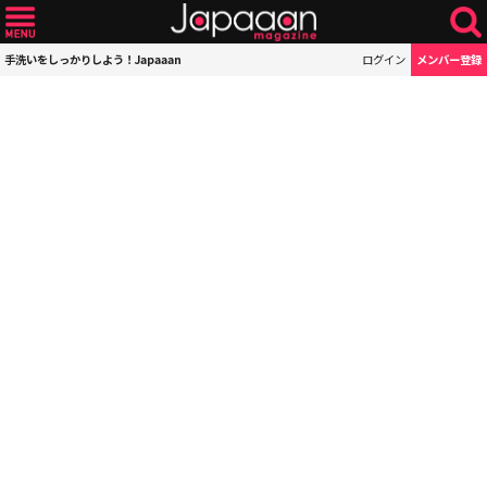
手洗いをしっかりしよう！Japaaan
ログイン
メンバー登録