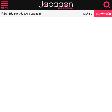
手洗いをしっかりしよう！Japaaan
ログイン
メンバー登録