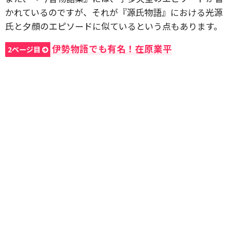
かれているのですが、それが『源氏物語』における光源
氏と夕顔のエピソードに似ているという点もあります。
伊勢物語でも有名！在原業平
2ページ目