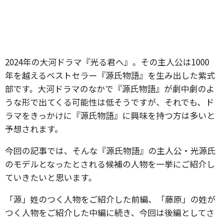
2024年の大河ドラマ『光る君へ』。その主人公は1000
年を越えるベストセラー『源氏物語』を生み出した紫式
部です。大河ドラマのなかで『源氏物語』が劇中劇のよ
うな形で出てくる可能性は低そうですが、それでも、ド
ラマをきっかけに『源氏物語』に興味を持つ方は多いと
予想されます。
今回の記事では、そんな『源氏物語』の主人公・光源氏
のモデルとなったとされる候補の人物を一挙にご紹介し
ていきたいと思います。
「源」姓のつく人物をご紹介した前編、「藤原」の姓が
つく人物をご紹介した中編に続き、今回は後編としてさ