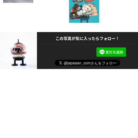
この写真が気に入ったらフォロー！