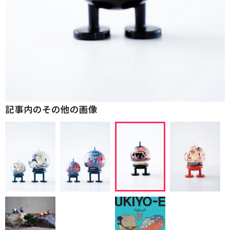
記事内のその他の画像