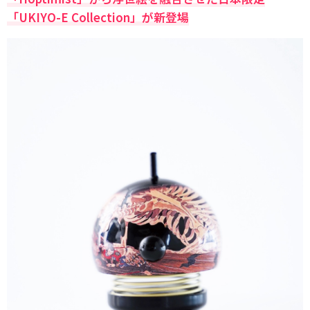
「UKIYO-E Collection」が新登場