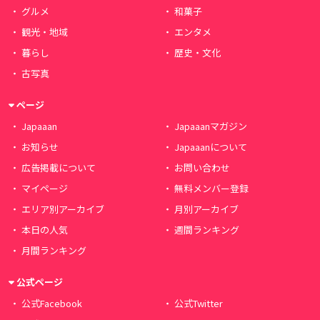
グルメ
和菓子
観光・地域
エンタメ
暮らし
歴史・文化
古写真
ページ
Japaaan
Japaaanマガジン
お知らせ
Japaaanについて
広告掲載について
お問い合わせ
マイページ
無料メンバー登録
エリア別アーカイブ
月別アーカイブ
本日の人気
週間ランキング
月間ランキング
公式ページ
公式Facebook
公式Twitter