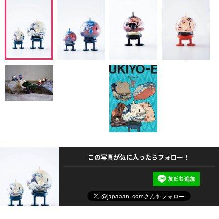
この写真が気に入ったらフォロー！