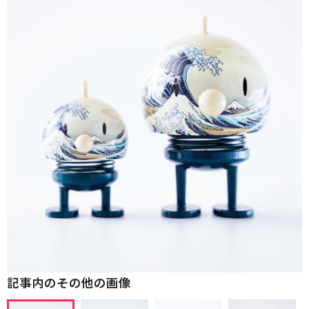
記事内のその他の画像