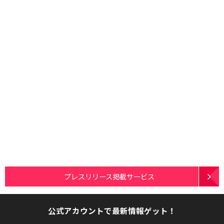
プレスリリース掲載サービス
公式アカウントで最新情報ゲット！