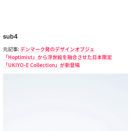
sub4
元記事:
デンマーク発のデザインオブジェ
「Hoptimist」から浮世絵を融合させた日本限定
「UKIYO-E Collection」が新登場