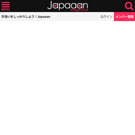
手洗いをしっかりしよう！Japaaan
ログイン
メンバー登録