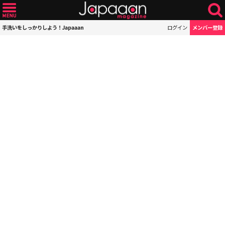
手洗いをしっかりしよう！Japaaan
ログイン
メンバー登録