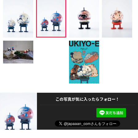
この写真が気に入ったらフォロー！