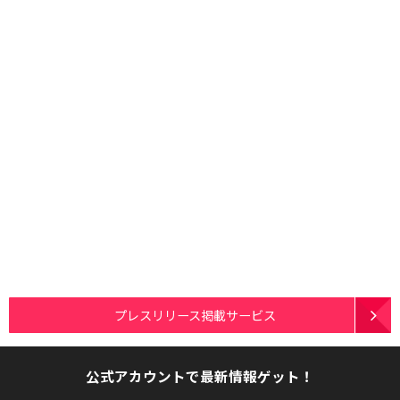
プレスリリース掲載サービス
公式アカウントで最新情報ゲット！