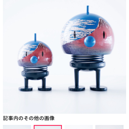
記事内のその他の画像