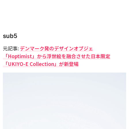
sub5
元記事:
デンマーク発のデザインオブジェ
「Hoptimist」から浮世絵を融合させた日本限定
「UKIYO-E Collection」が新登場