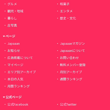
グルメ
和菓子
観光・地域
エンタメ
暮らし
歴史・文化
古写真
ページ
Japaaan
Japaaanマガジン
お知らせ
Japaaanについて
広告掲載について
お問い合わせ
マイページ
無料メンバー登録
エリア別アーカイブ
月別アーカイブ
本日の人気
週間ランキング
月間ランキング
公式ページ
公式Facebook
公式Twitter