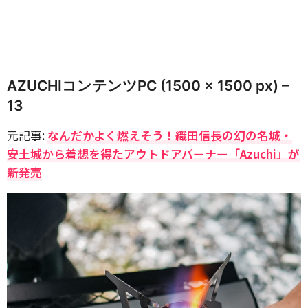
AZUCHIコンテンツPC (1500 x 1500 px) –
13
元記事:
なんだかよく燃えそう！織田信長の幻の名城・
安土城から着想を得たアウトドアバーナー「Azuchi」が
新発売