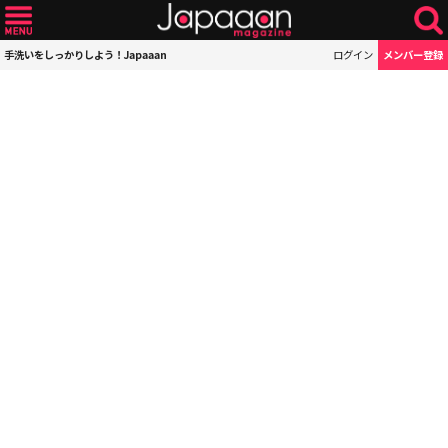
手洗いをしっかりしよう！Japaaan
ログイン
メンバー登録