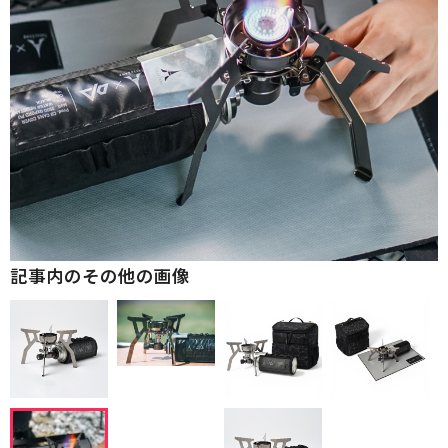
記事内のその他の画像