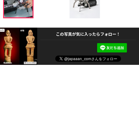
この写真が気に入ったらフォロー！