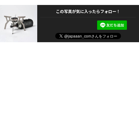
この写真が気に入ったらフォロー！