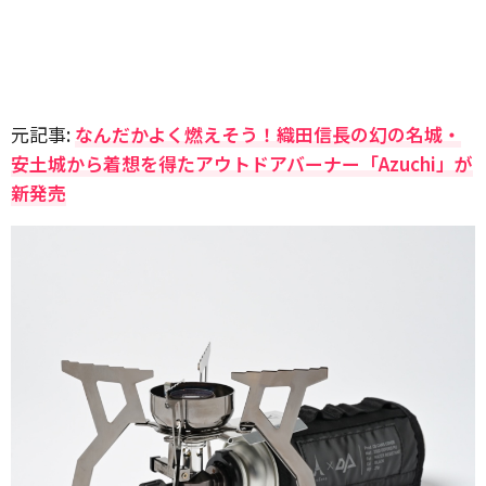
元記事:
なんだかよく燃えそう！織田信長の幻の名城・
安土城から着想を得たアウトドアバーナー「Azuchi」が
新発売