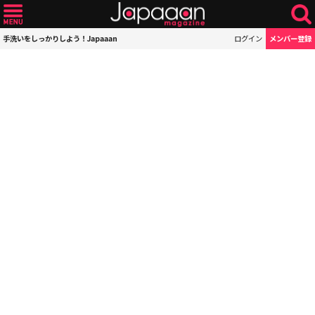
手洗いをしっかりしよう！Japaaan
ログイン
メンバー登録