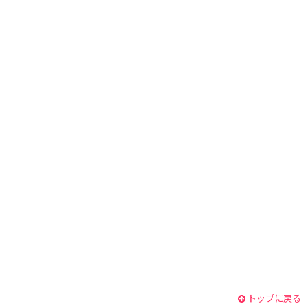
トップに戻る