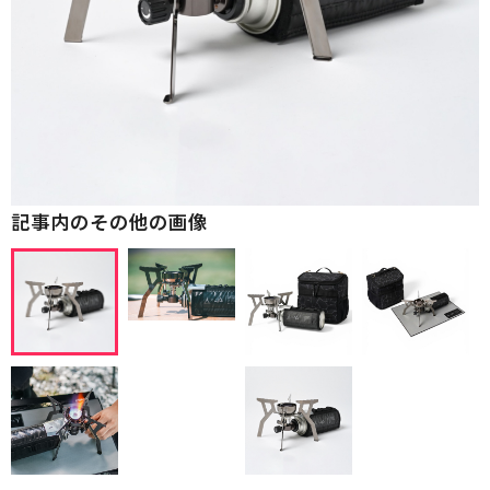
記事内のその他の画像