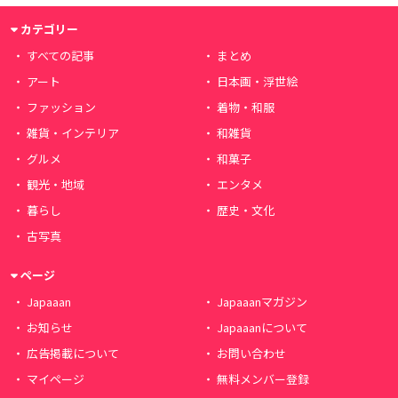
カテゴリー
すべての記事
まとめ
アート
日本画・浮世絵
ファッション
着物・和服
雑貨・インテリア
和雑貨
グルメ
和菓子
観光・地域
エンタメ
暮らし
歴史・文化
古写真
ページ
Japaaan
Japaaanマガジン
お知らせ
Japaaanについて
広告掲載について
お問い合わせ
マイページ
無料メンバー登録