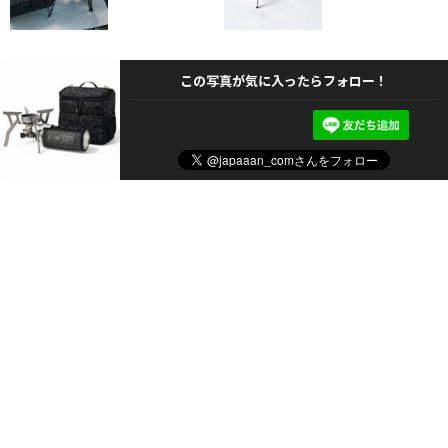
この写真が気に入ったらフォロー！