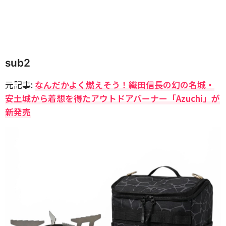
sub2
元記事:
なんだかよく燃えそう！織田信長の幻の名城・
安土城から着想を得たアウトドアバーナー「Azuchi」が
新発売