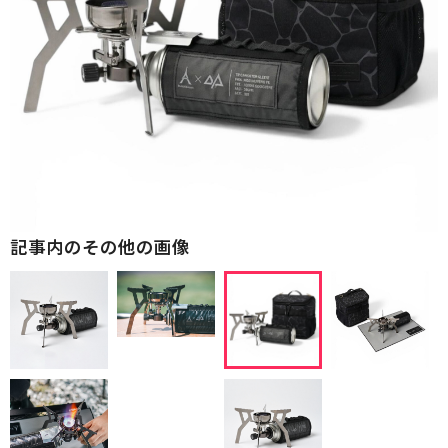
記事内のその他の画像