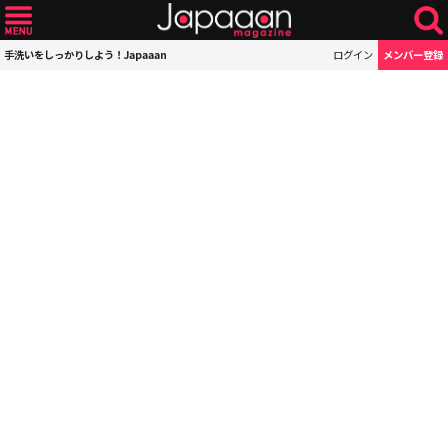
手洗いをしっかりしよう！Japaaan
ログイン
メンバー登録