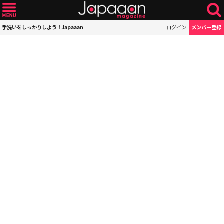
手洗いをしっかりしよう！Japaaan
ログイン
メンバー登録