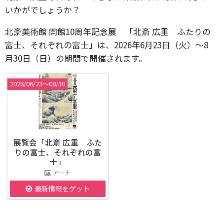
いかがでしょうか？
北斎美術館 開館10周年記念展 「北斎 広重 ふたりの
富士、それぞれの富士」は、2026年6月23日（火）～8
月30日（日）の期間で開催されます。
2026/06/23〜08/30
展覧会「北斎 広重 ふた
りの富士、それぞれの富
士」
アート
最新情報をゲット