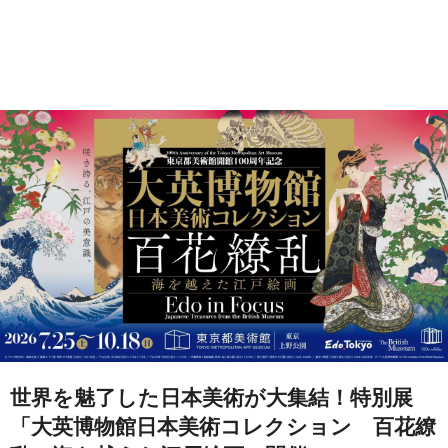
世界を魅了した日本美術が大集結！特別展
「大英博物館日本美術コレクション 百花繚