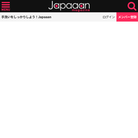
手洗いをしっかりしよう！Japaaan
ログイン
メンバー登録