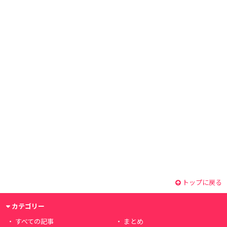
トップに戻る
カテゴリー
すべての記事
まとめ